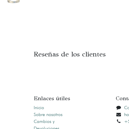
Reseñas de los clientes
Enlaces útiles
Cont
Inicio
Co
Sobre nosotros
ho
Cambios y
+5
Devoluciones