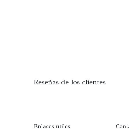
Reseñas de los clientes
Enlaces útiles
Cont